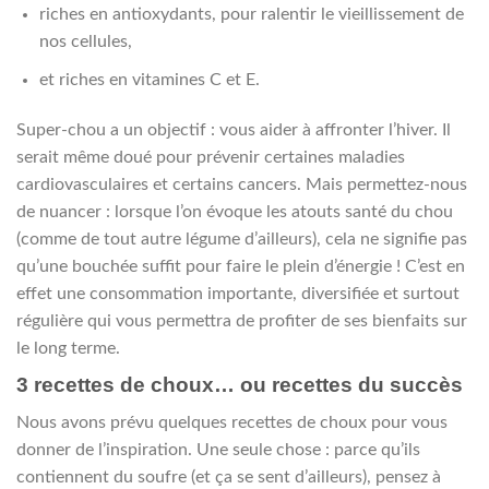
riches en antioxydants, pour ralentir le vieillissement de
nos cellules,
et riches en vitamines C et E.
Super-chou a un objectif : vous aider à affronter l’hiver. Il
serait même doué pour prévenir certaines maladies
cardiovasculaires et certains cancers.
Mais permettez-nous
de nuancer : lorsque l’on évoque les atouts santé du chou
(comme de tout autre légume d’ailleurs), cela ne signifie pas
qu’une bouchée suffit pour faire le plein d’énergie ! C’est en
effet une consommation importante, diversifiée et surtout
régulière qui vous permettra de profiter de ses bienfaits sur
le long terme.
3 recettes de choux… ou recettes du succès
Nous avons prévu quelques recettes de choux pour vous
donner de l’inspiration. Une seule chose : parce qu’ils
contiennent du soufre (et ça se sent d’ailleurs), pensez à