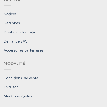
Notices
Garanties
Droit de rétractation
Demande SAV
Accessoires partenaires
MODALITÉ
Conditions de vente
Livraison
Mentions légales