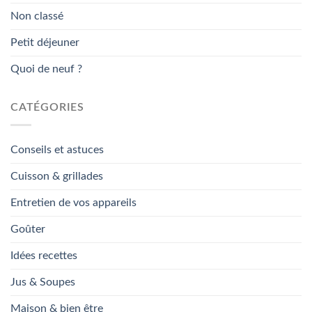
Non classé
Petit déjeuner
Quoi de neuf ?
CATÉGORIES
Conseils et astuces
Cuisson & grillades
Entretien de vos appareils
Goûter
Idées recettes
Jus & Soupes
Maison & bien être