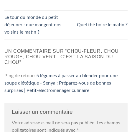
Le tour du monde du petit
déjeuner : que mangent nos
Quel thé boire le matin ?
voisins le matin ?
UN COMMENTAIRE SUR “
CHOU-FLEUR, CHOU
ROUGE, CHOU VERT : C’EST LA SAISON DU
CHOU
”
Ping de retour:
5 légumes à passer au blender pour une
soupe diététique - Senya : Préparez-vous de bonnes
surprises | Petit-électroménager culinaire
Laisser un commentaire
Votre adresse e-mail ne sera pas publiée.
Les champs
obligatoires sont indiqués avec
*