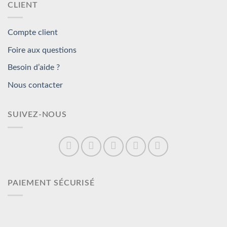
CLIENT
Compte client
Foire aux questions
Besoin d’aide ?
Nous contacter
SUIVEZ-NOUS
PAIEMENT SÉCURISÉ