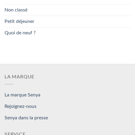
Non classé
Petit déjeuner
Quoi de neuf ?
LA MARQUE
La marque Senya
Rejoignez-nous
Senya dans la presse
SERVICE