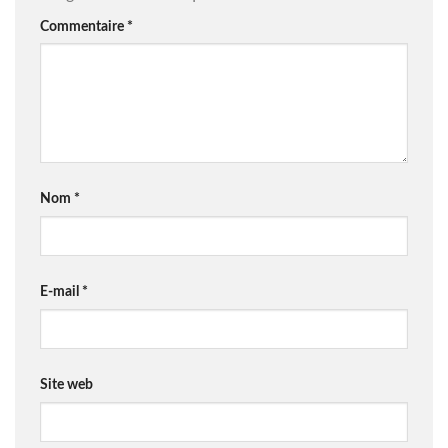
Commentaire
*
Nom
*
E-mail
*
Site web