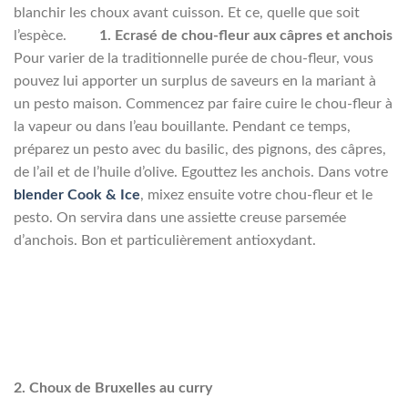
blanchir les choux avant cuisson. Et ce, quelle que soit
l’espèce.
1.
Ecrasé de chou-fleur aux câpres et anchois
Pour varier de la traditionnelle purée de chou-fleur, vous
pouvez lui apporter un surplus de saveurs en la mariant à
un pesto maison. Commencez par faire cuire le chou-fleur à
la vapeur ou dans l’eau bouillante. Pendant ce temps,
préparez un pesto avec du basilic, des pignons, des câpres,
de l’ail et de l’huile d’olive. Egouttez les anchois.
Dans votre
blender Cook & Ice
, mixez ensuite votre chou-fleur et le
pesto. On servira dans une assiette creuse parsemée
d’anchois. Bon et particulièrement antioxydant.
2.
Choux de Bruxelles au curry