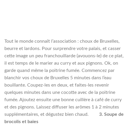
Tout le monde connaît l’association : choux de Bruxelles,
beurre et lardons. Pour surprendre votre palais, et casser
cette image un peu franchouillarde (avouons-le) de ce plat,
il est temps de le marier au curry et aux pignons. Ok, on
garde quand même la poitrine fumée.
Commencez par
blanchir vos choux de Bruxelles 5 minutes dans l’eau
bouillante. Coupez-les en deux, et faites-les revenir
quelques minutes dans une cocotte avec de la poitrine
fumée. Ajoutez ensuite une bonne cuillère à café de curry
et des pignons. Laissez diffuser les arômes 1 à 2 minutes
supplémentaires, et dégustez bien chaud.
3.
Soupe de
brocolis et baies