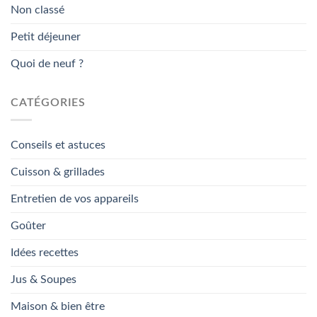
Non classé
Petit déjeuner
Quoi de neuf ?
CATÉGORIES
Conseils et astuces
Cuisson & grillades
Entretien de vos appareils
Goûter
Idées recettes
Jus & Soupes
Maison & bien être