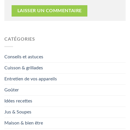
CATÉGORIES
Conseils et astuces
Cuisson & grillades
Entretien de vos appareils
Goûter
Idées recettes
Jus & Soupes
Maison & bien être