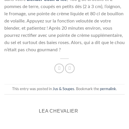
pommes de terre, coupés en petits dés (2 à 3 cm), l’oignon,
le fromage, une pointe de crème liquide et 80 cl de bouillon
de volaille. Appuyez sur la fonction veloutée de votre
blender, et patientez ! Après 20 minutes environ, vous
pourrez rectifier avec une pointe de crème supplémentaire,
du sel et surtout des baies roses.
Alors, qui a dit que le chou
n’était pas
chou
gourmand ?
This entry was posted in
Jus & Soupes
. Bookmark the
permalink
.
LEA CHEVALIER