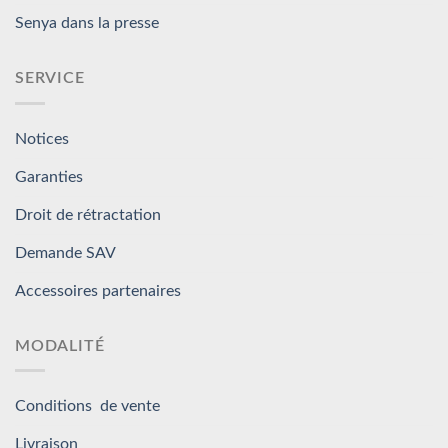
Senya dans la presse
SERVICE
Notices
Garanties
Droit de rétractation
Demande SAV
Accessoires partenaires
MODALITÉ
Conditions de vente
Livraison