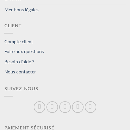
Mentions légales
CLIENT
Compte client
Foire aux questions
Besoin d’aide ?
Nous contacter
SUIVEZ-NOUS
PAIEMENT SÉCURISÉ