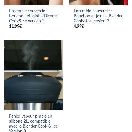
Ensemble couvercle :
Ensemble couvercle :
Bouchon et joint – Blender
Bouchon et joint – Blender
Cook&Ice version 3
Cook&Ice version 2
11,99
€
4,99
€
Panier vapeur pliable en
silicone 2L, compatible
avec le Blender Cook & Ice
Version 3