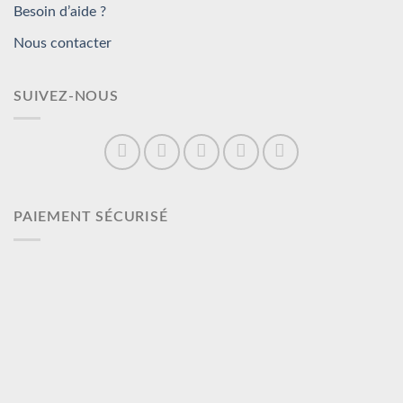
Besoin d’aide ?
Nous contacter
SUIVEZ-NOUS
PAIEMENT SÉCURISÉ