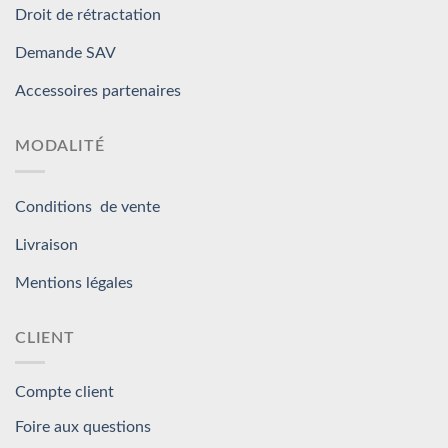
Droit de rétractation
Demande SAV
Accessoires partenaires
MODALITÉ
Conditions de vente
Livraison
Mentions légales
CLIENT
Compte client
Foire aux questions