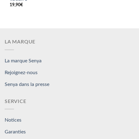
19,90
€
LA MARQUE
La marque Senya
Rejoignez-nous
Senya dans la presse
SERVICE
Notices
Garanties