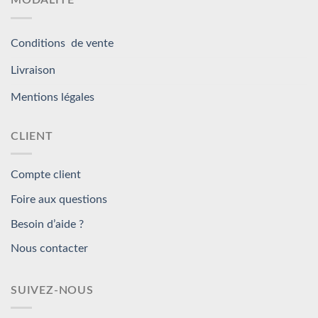
MODALITÉ
Conditions de vente
Livraison
Mentions légales
CLIENT
Compte client
Foire aux questions
Besoin d’aide ?
Nous contacter
SUIVEZ-NOUS