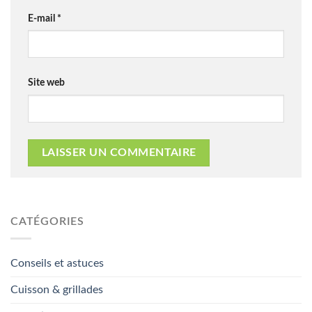
E-mail
*
Site web
CATÉGORIES
Conseils et astuces
Cuisson & grillades