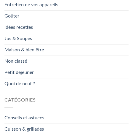
Entretien de vos appareils
Goûter
Idées recettes
Jus & Soupes
Maison & bien être
Non classé
Petit déjeuner
Quoi de neuf ?
CATÉGORIES
Conseils et astuces
Cuisson & grillades