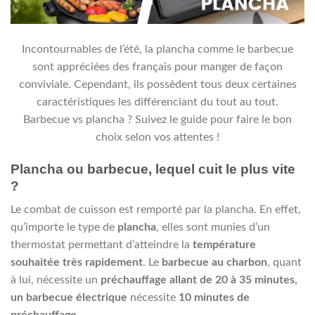
Incontournables de l’été, la plancha comme le barbecue
sont appréciées des français pour manger de façon
conviviale. Cependant, ils possèdent tous deux certaines
caractéristiques les différenciant du tout au tout.
Barbecue vs plancha ? Suivez le guide pour faire le bon
choix selon vos attentes !
Plancha ou barbecue, lequel cuit le plus vite
?
Le combat de cuisson est remporté par la plancha. En effet,
qu’importe le type de
plancha
, elles sont munies d’un
thermostat permettant d’atteindre la
température
souhaitée très rapidement
. Le
barbecue au charbon
, quant
à lui, nécessite un
préchauffage allant de 20 à 35 minutes,
un barbecue électrique
nécessite
10 minutes de