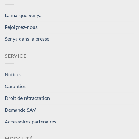
La marque Senya
Rejoignez-nous
Senya dans la presse
SERVICE
Notices
Garanties
Droit de rétractation
Demande SAV
Accessoires partenaires