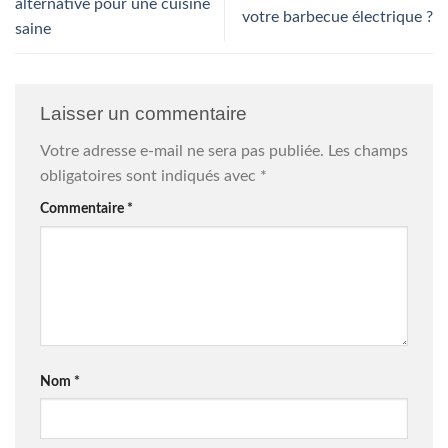
alternative pour une cuisine
votre barbecue électrique ?
saine
Laisser un commentaire
Votre adresse e-mail ne sera pas publiée.
Les champs
obligatoires sont indiqués avec
*
Commentaire
*
Nom
*