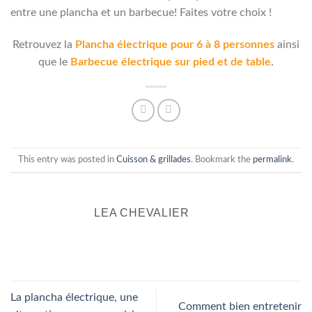
entre une plancha et un barbecue! Faites votre choix !
Retrouvez la
Plancha électrique pour 6 à 8 personnes
ainsi
que le
Barbecue électrique sur pied et de table
.
This entry was posted in
Cuisson & grillades
. Bookmark the
permalink
.
LEA CHEVALIER
La plancha électrique, une
Comment bien entretenir