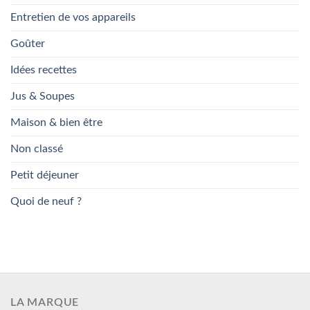
Entretien de vos appareils
Goûter
Idées recettes
Jus & Soupes
Maison & bien être
Non classé
Petit déjeuner
Quoi de neuf ?
LA MARQUE