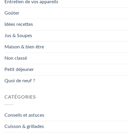
Entretien de vos appareils
Goûter
Idées recettes
Jus & Soupes
Maison & bien être
Non classé
Petit déjeuner
Quoi de neuf ?
CATÉGORIES
Conseils et astuces
Cuisson & grillades