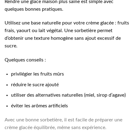
Rendre une glace maison plus saine est simple avec
quelques bonnes pratiques.
Utilisez une base naturelle pour votre crème glacée : fruits
frais, yaourt ou lait végétal. Une sorbetière permet
d’obtenir une texture homogène sans ajout excessif de
sucre.
Quelques conseils :
privilégier les fruits mûrs
réduire le sucre ajouté
utiliser des alternatives naturelles (miel, sirop d’agave)
éviter les arômes artificiels
Avec une bonne sorbetière, il est facile de préparer une
crème glacée équilibrée, même sans expérience.