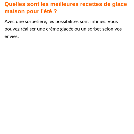
Quelles sont les meilleures recettes de glace
maison pour l’été ?
Avec une sorbetière, les possibilités sont infinies. Vous
pouvez réaliser une crème glacée ou un sorbet selon vos
envies.