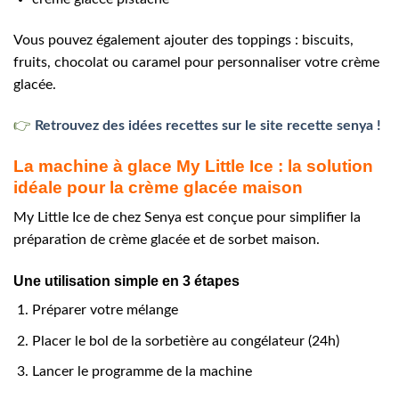
Vous pouvez également ajouter des toppings : biscuits,
fruits, chocolat ou caramel pour personnaliser votre crème
glacée.
👉
Retrouvez des idées recettes sur le site recette senya !
La machine à glace My Little Ice : la solution
idéale pour la crème glacée maison
My Little Ice de chez Senya est conçue pour simplifier la
préparation de crème glacée et de sorbet maison.
Une utilisation simple en 3 étapes
Préparer votre mélange
Placer le bol de la sorbetière au congélateur (24h)
Lancer le programme de la machine