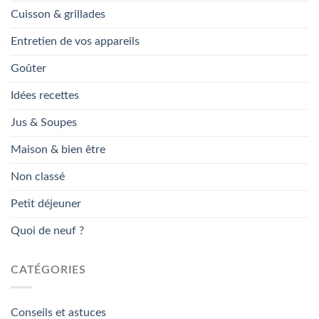
Cuisson & grillades
Entretien de vos appareils
Goûter
Idées recettes
Jus & Soupes
Maison & bien être
Non classé
Petit déjeuner
Quoi de neuf ?
CATÉGORIES
Conseils et astuces