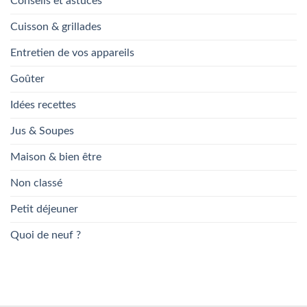
Conseils et astuces
Cuisson & grillades
Entretien de vos appareils
Goûter
Idées recettes
Jus & Soupes
Maison & bien être
Non classé
Petit déjeuner
Quoi de neuf ?