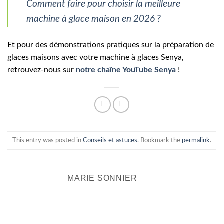
Comment faire pour choisir la meilleure
machine à glace maison en 2026 ?
Et pour des démonstrations pratiques sur la préparation de
glaces maisons avec votre machine à glaces Senya,
retrouvez-nous sur
notre chaîne YouTube Senya
!
This entry was posted in
Conseils et astuces
. Bookmark the
permalink
.
MARIE SONNIER