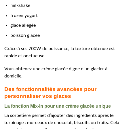
milkshake
frozen yogurt
glace allégée
boisson glacée
Grâce à ses 700W de puissance, la texture obtenue est
rapide et onctueuse.
Vous obtenez une crème glacée digne d’un glacier à
domicile.
Des fonctionnalités avancées pour
personnaliser vos glaces
La fonction Mix-In pour une crème glacée unique
La sorbetière permet d’ajouter des ingrédients après le
turbinage : morceaux de chocolat, biscuits ou fruits. Cela