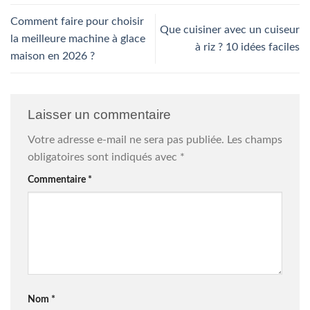
Comment faire pour choisir
Que cuisiner avec un cuiseur
la meilleure machine à glace
à riz ? 10 idées faciles
maison en 2026 ?
Laisser un commentaire
Votre adresse e-mail ne sera pas publiée.
Les champs
obligatoires sont indiqués avec
*
Commentaire
*
Nom
*