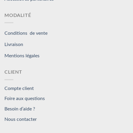
MODALITÉ
Conditions de vente
Livraison
Mentions légales
CLIENT
Compte client
Foire aux questions
Besoin d’aide ?
Nous contacter