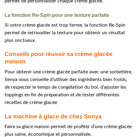
permet de personnaliser chaque crème glacée.
La fonction Re-Spin pour une texture parfaite
Si votre crème glacée est trop ferme, la fonction Re-Spin
permet de retravailler la texture pour obtenir un résultat
plus onctueux.
Conseils pour réussir sa crème glacée
maison
Pour obtenir une crème glacée parfaite avec une sorbetière,
Senya vous conseille d’utiliser des ingrédients bien froids,
de respecter le temps de congélation du bol, d’ajouter les
toppings en fin de préparation et de tester différentes
recettes de crème glacée
La machine à glace de chez Senya
Faire sa glace maison permet de profiter d’une crème glacée
plus saine, économique et personnalisée.