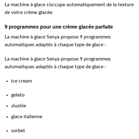
La machine à glace s’occupe automatiquement de la texture
de votre crème glacée.
9 programmes pour une crème glacée parfaite
La machine à glace Senya propose 9 programmes
automatiques adaptés à chaque type de glace :
La machine à glace Senya propose 9 programmes
automatiques adaptés à chaque type de glace :
ice cream
gelato
slushie
glace italienne
sorbet