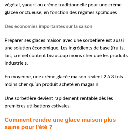
végétal, yaourt ou crème traditionnelle pour une crème
glacée onctueuse, en fonction des régimes spcifiques
Des économies importantes sur la saison
Préparer ses glaces maison avec une sorbetière est aussi
une solution économique. Les ingrédients de base (fruits,
lait, crème) coûtent beaucoup moins cher que les produits
industriels.
En moyenne, une crème glacée maison revient 2 à 3 fois
moins cher qu’un produit acheté en magasin.
Une sorbetière devient rapidement rentable dès les
premières utilisations estivales.
Comment rendre une glace maison plus
saine pour l’été ?