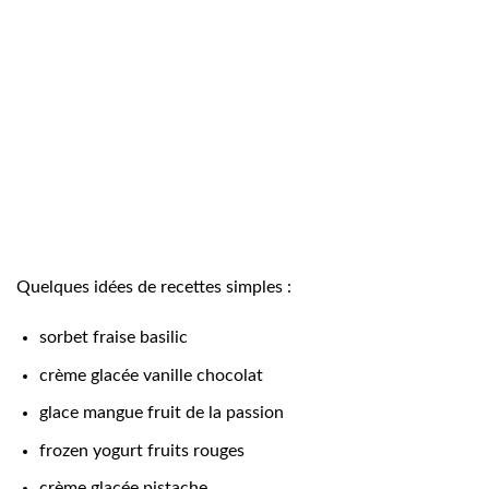
Quelques idées de recettes simples :
sorbet fraise basilic
crème glacée vanille chocolat
glace mangue fruit de la passion
frozen yogurt fruits rouges
crème glacée pistache