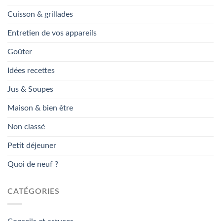
Cuisson & grillades
Entretien de vos appareils
Goûter
Idées recettes
Jus & Soupes
Maison & bien être
Non classé
Petit déjeuner
Quoi de neuf ?
CATÉGORIES