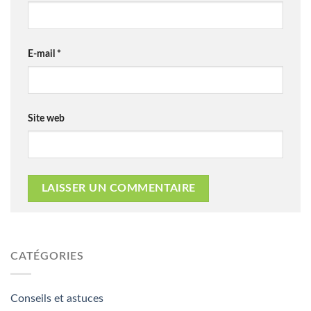
E-mail
*
Site web
CATÉGORIES
Conseils et astuces