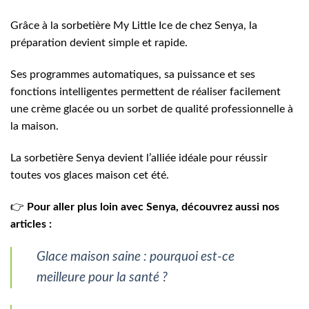
Grâce à la sorbetière My Little Ice de chez Senya, la
préparation devient simple et rapide.
Ses programmes automatiques, sa puissance et ses
fonctions intelligentes permettent de réaliser facilement
une crème glacée ou un sorbet de qualité professionnelle à
la maison.
La sorbetière Senya devient l’alliée idéale pour réussir
toutes vos glaces maison cet été.
👉
Pour aller plus loin avec Senya, découvrez aussi nos
articles :
Glace maison saine : pourquoi est-ce
meilleure pour la santé ?