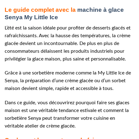
Le guide complet avec la
machine à glace
Senya My Little Ice
L’été est la saison idéale pour profiter de desserts glacés et
rafraîchissants. Avec la hausse des températures, la crème
glacée devient un incontournable. De plus en plus de
consommateurs délaissent les produits industriels pour
privilégier la glace maison, plus saine et personnalisable.
Grâce à une sorbetière moderne comme la My Little Ice de
Senya, la préparation d’une crème glacée ou d’un sorbet
maison devient simple, rapide et accessible à tous.
Dans ce guide, vous découvrirez pourquoi faire ses glaces
maison est une véritable tendance estivale et comment la
sorbetière Senya peut transformer votre cuisine en
véritable atelier de crème glacée.