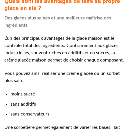
Quels sont les avantages de faire sa propre
glace en été ?
Des glaces plus saines et une meilleure maîtrise des
ingrédients
L’un des principaux avantages de la glace maison est le
contrôle total des ingrédients. Contrairement aux glaces
industrielles, souvent riches en additifs et en sucres, la
crème glacée maison permet de choisir chaque composant.
Vous pouvez ainsi réaliser une crème glacée ou un sorbet
plus sain :
moins sucré
sans additifs
sans conservateurs
Une sorbetière permet également de varier les bases : lait