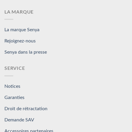
LA MARQUE
La marque Senya
Rejoignez-nous
Senya dans la presse
SERVICE
Notices
Garanties
Droit de rétractation
Demande SAV
Accessoires partenaires