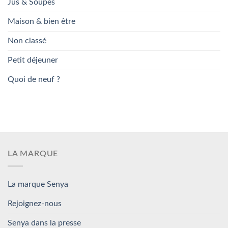
Jus & Soupes
Maison & bien être
Non classé
Petit déjeuner
Quoi de neuf ?
LA MARQUE
La marque Senya
Rejoignez-nous
Senya dans la presse