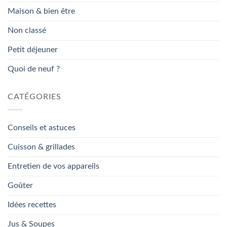
Maison & bien être
Non classé
Petit déjeuner
Quoi de neuf ?
CATÉGORIES
Conseils et astuces
Cuisson & grillades
Entretien de vos appareils
Goûter
Idées recettes
Jus & Soupes