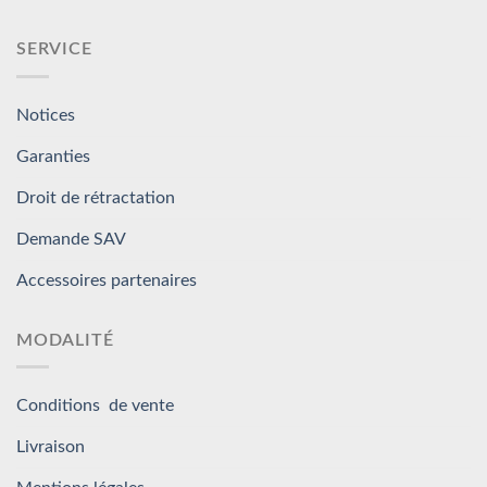
SERVICE
Notices
Garanties
Droit de rétractation
Demande SAV
Accessoires partenaires
MODALITÉ
Conditions de vente
Livraison