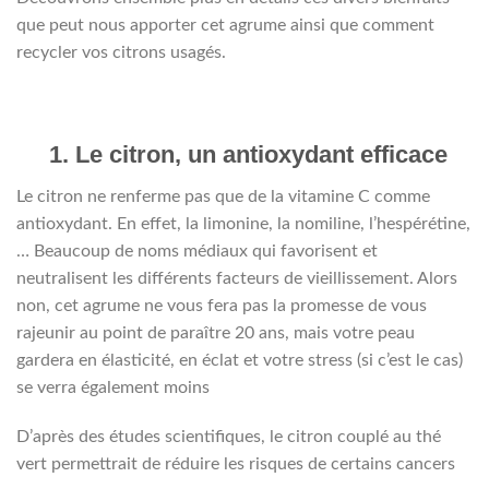
que peut nous apporter cet agrume ainsi que comment
recycler vos citrons usagés.
1. Le citron, un antioxydant efficace
Le citron ne renferme pas que de la vitamine C comme
antioxydant. En effet, la limonine, la nomiline, l’hespérétine,
… Beaucoup de noms médiaux qui favorisent et
neutralisent les différents facteurs de vieillissement. Alors
non, cet agrume ne vous fera pas la promesse de vous
rajeunir au point de paraître 20 ans, mais votre peau
gardera en élasticité, en éclat et votre stress (si c’est le cas)
se verra également moins
D’après des études scientifiques, le citron couplé au thé
vert permettrait de réduire les risques de certains cancers