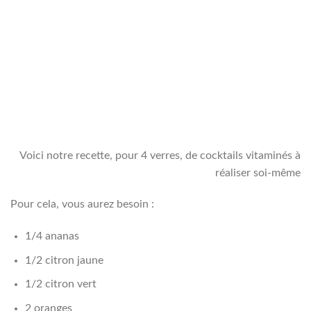
Voici notre recette, pour 4 verres, de cocktails vitaminés à
réaliser soi-même
Pour cela, vous aurez besoin :
1/4 ananas
1/2 citron jaune
1/2 citron vert
2 oranges