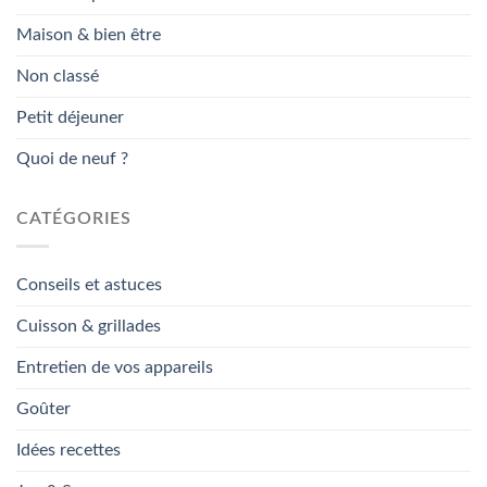
Maison & bien être
Non classé
Petit déjeuner
Quoi de neuf ?
CATÉGORIES
Conseils et astuces
Cuisson & grillades
Entretien de vos appareils
Goûter
Idées recettes