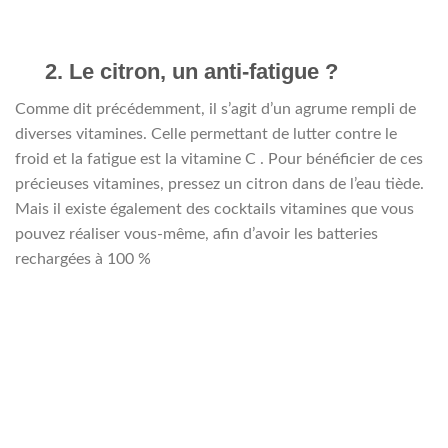
2. Le citron, un anti-fatigue ?
Comme dit précédemment, il s’agit d’un agrume rempli de
diverses vitamines. Celle permettant de lutter contre le
froid et la fatigue est la vitamine C . Pour bénéficier de ces
précieuses vitamines, pressez un citron dans de l’eau tiède.
Mais il existe également des cocktails vitamines que vous
pouvez réaliser vous-même, afin d’avoir les batteries
rechargées à 100 %