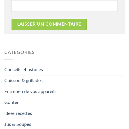
CATÉGORIES
Conseils et astuces
Cuisson & grillades
Entretien de vos appareils
Goûter
Idées recettes
Jus & Soupes