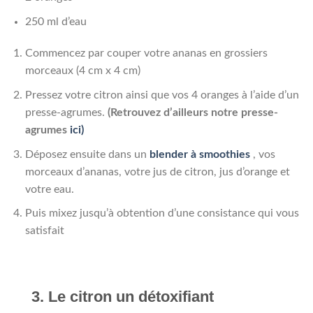
250 ml d’eau
Commencez par couper votre ananas en grossiers
morceaux (4 cm x 4 cm)
Pressez votre citron ainsi que vos 4 oranges à l’aide d’un
presse-agrumes.
(Retrouvez d’ailleurs notre presse-
agrumes
ici)
Déposez ensuite dans un
blender à smoothies
, vos
morceaux d’ananas, votre jus de citron, jus d’orange et
votre eau.
Puis mixez jusqu’à obtention d’une consistance qui vous
satisfait
3. Le citron un détoxifiant