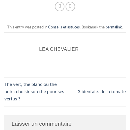
This entry was posted in
Conseils et astuces
. Bookmark the
permalink
.
LEA CHEVALIER
Thé vert, thé blanc ou thé
noir : choisir son thé pour ses
3 bienfaits de la tomate
vertus ?
Laisser un commentaire