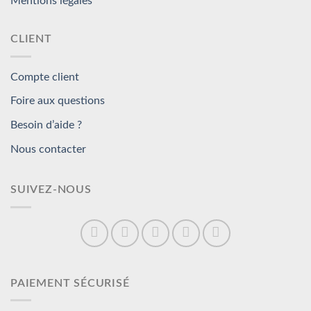
Mentions légales
CLIENT
Compte client
Foire aux questions
Besoin d’aide ?
Nous contacter
SUIVEZ-NOUS
PAIEMENT SÉCURISÉ