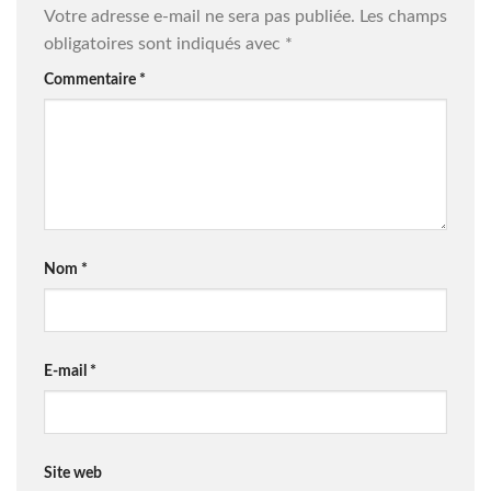
Votre adresse e-mail ne sera pas publiée.
Les champs
obligatoires sont indiqués avec
*
Commentaire
*
Nom
*
E-mail
*
Site web