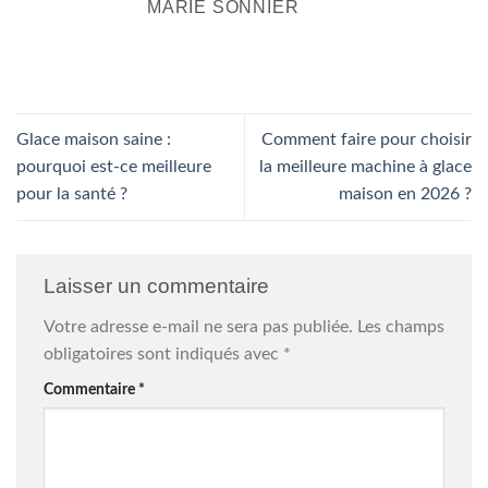
MARIE SONNIER
Glace maison saine :
Comment faire pour choisir
pourquoi est-ce meilleure
la meilleure machine à glace
pour la santé ?
maison en 2026 ?
Laisser un commentaire
Votre adresse e-mail ne sera pas publiée.
Les champs
obligatoires sont indiqués avec
*
Commentaire
*