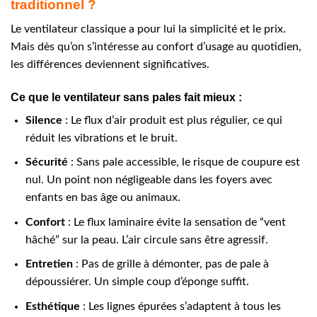
traditionnel ?
Le ventilateur classique a pour lui la simplicité et le prix.
Mais dès qu’on s’intéresse au confort d’usage au quotidien,
les différences deviennent significatives.
Ce que le ventilateur sans pales fait mieux :
Silence
: Le flux d’air produit est plus régulier, ce qui
réduit les vibrations et le bruit.
Sécurité
: Sans pale accessible, le risque de coupure est
nul. Un point non négligeable dans les foyers avec
enfants en bas âge ou animaux.
Confort
: Le flux laminaire évite la sensation de “vent
hâché” sur la peau. L’air circule sans être agressif.
Entretien
: Pas de grille à démonter, pas de pale à
dépoussiérer. Un simple coup d’éponge suffit.
Esthétique
: Les lignes épurées s’adaptent à tous les