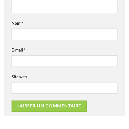
Nom
*
E-mail
*
Site web