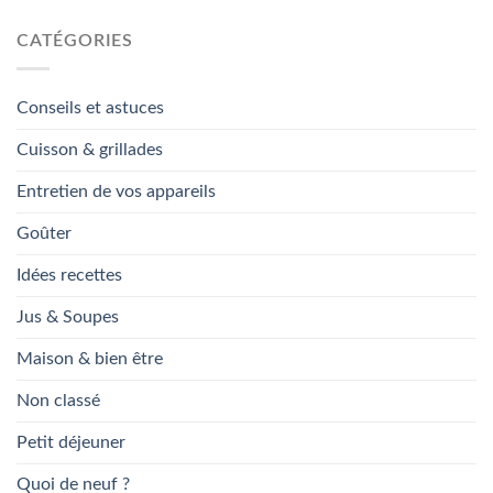
CATÉGORIES
Conseils et astuces
Cuisson & grillades
Entretien de vos appareils
Goûter
Idées recettes
Jus & Soupes
Maison & bien être
Non classé
Petit déjeuner
Quoi de neuf ?