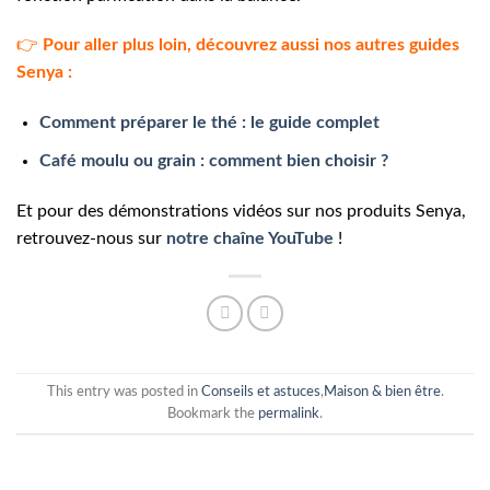
👉
Pour aller plus loin, découvrez aussi nos autres guides
Senya :
Comment préparer le thé : le guide complet
Café moulu ou grain : comment bien choisir ?
Et pour des démonstrations vidéos sur nos produits Senya,
retrouvez-nous sur
notre chaîne YouTube
!
This entry was posted in
Conseils et astuces
,
Maison & bien être
.
Bookmark the
permalink
.