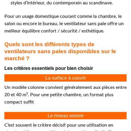
styles d’intérieur, du contemporain au scandinave.
Pour un usage domestique courant comme la chambre, le
salon ou encore le bureau, le ventilateur sans pale offre un
meilleur équilibre confort / sécurité / esthétique.
Quels sont les différents types de
ventilateurs sans pales disponibles sur le
marché ?
Les critères essentiels pour bien choisir
La surface à couvrir
Un modèle colonne convient généralement aux pièces entre
20 et 40 m². Pour une petite chambre, un format plus
compact suffit
Le niveau sonore
C’est souvent le critère décisif pour une utilisation en