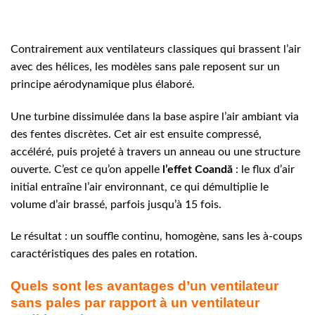
Contrairement aux ventilateurs classiques qui brassent l’air
avec des hélices, les modèles sans pale reposent sur un
principe aérodynamique plus élaboré.
Une turbine dissimulée dans la base aspire l’air ambiant via
des fentes discrètes. Cet air est ensuite compressé,
accéléré, puis projeté à travers un anneau ou une structure
ouverte. C’est ce qu’on appelle
l’effet Coandă
: le flux d’air
initial entraîne l’air environnant, ce qui démultiplie le
volume d’air brassé, parfois jusqu’à 15 fois.
Le résultat : un souffle continu, homogène, sans les à-coups
caractéristiques des pales en rotation.
Quels sont les avantages d’un ventilateur
sans pales par rapport à un ventilateur