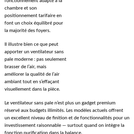
fonctionnement adapté à la
chambre et son
positionnement tarifaire en
font un choix équilibré pour
la majorité des foyers.
Il illustre bien ce que peut
apporter un ventilateur sans
pale moderne : pas seulement
brasser de l’air, mais
améliorer la qualité de l’air
ambiant tout en s’effaçant
visuellement dans la pièce.
Le ventilateur sans pale n’est plus un gadget premium
réservé aux budgets illimités. Les modèles actuels offrent
un excellent niveau de finition et de fonctionnalités pour un
investissement raisonnable — surtout quand on intègre la
fonction purification dans la balance.