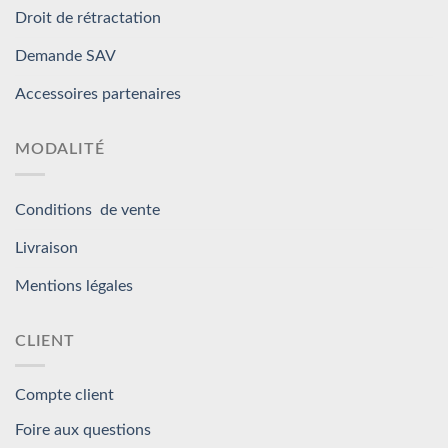
Droit de rétractation
Demande SAV
Accessoires partenaires
MODALITÉ
Conditions de vente
Livraison
Mentions légales
CLIENT
Compte client
Foire aux questions