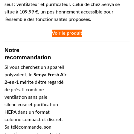
seul : ventilateur et purificateur. Celui de chez Senya se
situe à 109,99 €, un positionnement accessible pour
l’ensemble des fonctionnalités proposées.
Voir le produit
Notre
recommandation
Si vous cherchez un appareil
polyvalent, le
Senya Fresh Air
2-en-1
mérite d’être regardé
de près. Il combine
ventilation sans pale
silencieuse et purification
HEPA dans un format
colonne compact et discret.
Sa télécommande, son