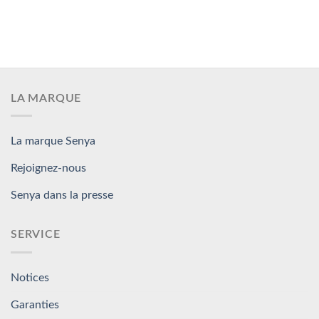
LA MARQUE
La marque Senya
Rejoignez-nous
Senya dans la presse
SERVICE
Notices
Garanties