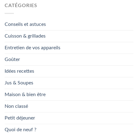
CATÉGORIES
Conseils et astuces
Cuisson & grillades
Entretien de vos appareils
Goûter
Idées recettes
Jus & Soupes
Maison & bien être
Non classé
Petit déjeuner
Quoi de neuf ?