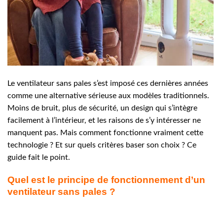
Le ventilateur sans pales s’est imposé ces dernières années
comme une alternative sérieuse aux modèles traditionnels.
Moins de bruit, plus de sécurité, un design qui s’intègre
facilement à l’intérieur, et les raisons de s’y intéresser ne
manquent pas. Mais comment fonctionne vraiment cette
technologie ? Et sur quels critères baser son choix ? Ce
guide fait le point.
Quel est le principe de fonctionnement d’un
ventilateur sans pales ?