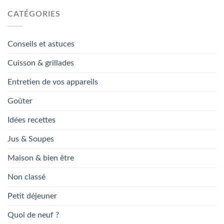
CATÉGORIES
Conseils et astuces
Cuisson & grillades
Entretien de vos appareils
Goûter
Idées recettes
Jus & Soupes
Maison & bien être
Non classé
Petit déjeuner
Quoi de neuf ?