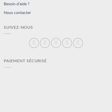
Besoin d’aide ?
Nous contacter
SUIVEZ-NOUS
PAIEMENT SÉCURISÉ