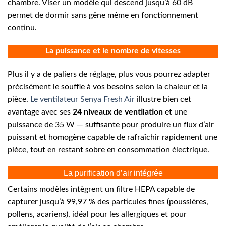
chambre. Viser un modèle qui descend jusqu’à 60 dB
permet de dormir sans gêne même en fonctionnement
continu.
La puissance et le nombre de vitesses
Plus il y a de paliers de réglage, plus vous pourrez adapter
précisément le souffle à vos besoins selon la chaleur et la
pièce.
Le ventilateur Senya Fresh Air
illustre bien cet
avantage avec ses
24 niveaux de ventilation
et une
puissance de 35 W — suffisante pour produire un flux d’air
puissant et homogène capable de rafraîchir rapidement une
pièce, tout en restant sobre en consommation électrique.
La purification d’air intégrée
Certains modèles intègrent un filtre HEPA capable de
capturer jusqu’à 99,97 % des particules fines (poussières,
pollens, acariens), idéal pour les allergiques et pour