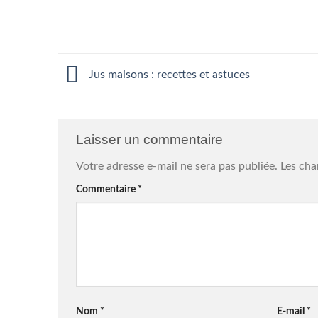
Jus maisons : recettes et astuces
Laisser un commentaire
Votre adresse e-mail ne sera pas publiée.
Les cha
Commentaire
*
Nom
*
E-mail
*