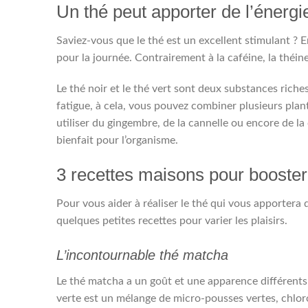
Un thé peut apporter de l’énergi
Saviez-vous que le thé est un excellent stimulant ? 
pour la journée. Contrairement à la caféine, la théi
Le thé noir et le thé vert sont deux substances riches 
fatigue, à cela, vous pouvez combiner plusieurs plan
utiliser du gingembre, de la cannelle ou encore de 
bienfait pour l’organisme.
3 recettes maisons pour booster
Pour vous aider à réaliser le thé qui vous apportera 
quelques petites recettes pour varier les plaisirs.
L’incontournable thé matcha
Le thé matcha a un goût et une apparence différents 
verte est un mélange de micro-pousses vertes, chlor