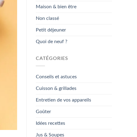
Maison & bien être
Non classé
Petit déjeuner
Quoi de neuf ?
CATÉGORIES
Conseils et astuces
Cuisson & grillades
Entretien de vos appareils
Goûter
Idées recettes
Jus & Soupes