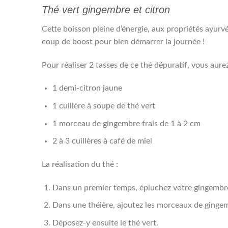
Thé vert gingembre et citron
Cette boisson pleine d’énergie, aux propriétés ayurvé
coup de boost pour bien démarrer la journée !
Pour réaliser 2 tasses de ce thé dépuratif, vous aure
1 demi-citron jaune
1 cuillère à soupe de thé vert
1 morceau de gingembre frais de 1 à 2 cm
2 à 3 cuillères à café de miel
La réalisation du thé :
Dans un premier temps, épluchez votre gingembre
Dans une théière, ajoutez les morceaux de gingemb
Déposez-y ensuite le thé vert.