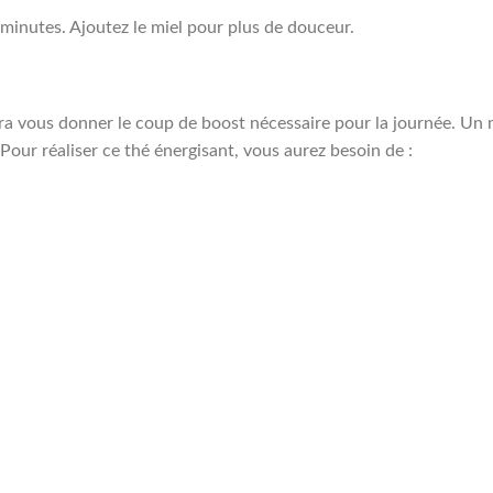
5 minutes. Ajoutez le miel pour plus de douceur.
ra vous donner le coup de boost nécessaire pour la journée. Un
 Pour réaliser ce thé énergisant, vous aurez besoin de :