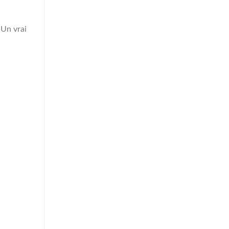
 Un vrai