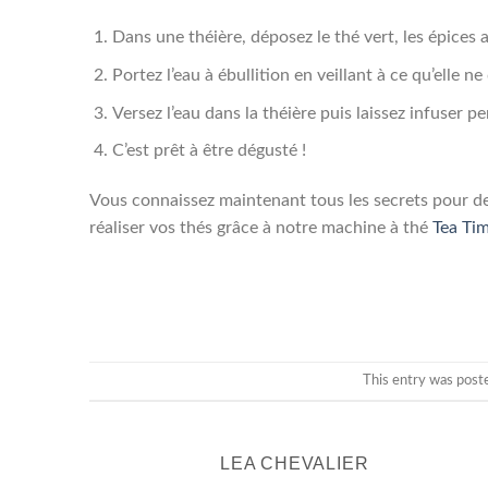
Dans une théière, déposez le thé vert, les épices 
Portez l’eau à ébullition en veillant à ce qu’elle 
Versez l’eau dans la théière puis laissez infuser 
C’est prêt à être dégusté !
Vous connaissez maintenant tous les secrets pour de
réaliser vos thés grâce à notre machine à thé
Tea Ti
This entry was post
LEA CHEVALIER