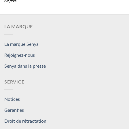
89,99
€
LA MARQUE
La marque Senya
Rejoignez-nous
Senya dans la presse
SERVICE
Notices
Garanties
Droit de rétractation