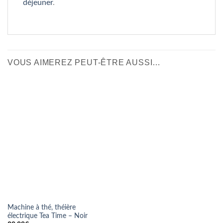
déjeuner
.
VOUS AIMEREZ PEUT-ÊTRE AUSSI…
Machine à thé, théière
électrique Tea Time – Noir