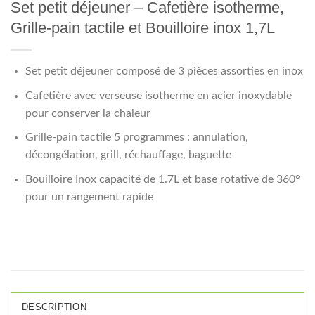
Set petit déjeuner – Cafetière isotherme,
Grille-pain tactile et Bouilloire inox 1,7L
Set petit déjeuner composé de 3 pièces assorties en inox
Cafetière avec verseuse isotherme en acier inoxydable
pour conserver la chaleur
Grille-pain tactile 5 programmes : annulation,
décongélation, grill, réchauffage, baguette
Bouilloire Inox capacité de 1.7L et base rotative de 360°
pour un rangement rapide
DESCRIPTION