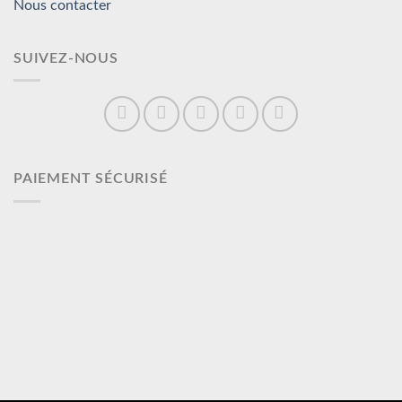
Nous contacter
SUIVEZ-NOUS
PAIEMENT SÉCURISÉ