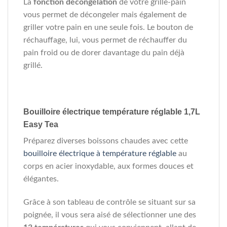
La
fonction décongélation
de votre grille-pain
vous permet de décongeler mais également de
griller votre pain en une seule fois. Le bouton de
réchauffage, lui, vous permet de réchauffer du
pain froid ou de dorer davantage du pain déjà
grillé.
Bouilloire électrique température réglable 1,7L
Easy Tea
Préparez diverses boissons chaudes avec cette
bouilloire électrique à température réglable
au
corps en acier inoxydable, aux formes douces et
élégantes.
Grâce à son tableau de contrôle se situant sur sa
poignée, il vous sera aisé de sélectionner une des