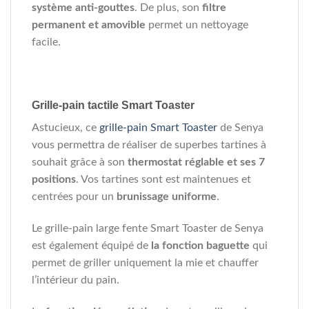
système anti-gouttes
. De plus, son
filtre
permanent et amovible
permet un nettoyage
facile.
Grille-pain tactile Smart Toaster
Astucieux, ce
grille-pain Smart Toaster
de Senya
vous permettra de réaliser de superbes tartines à
souhait grâce à son
thermostat réglable et ses 7
positions
. Vos tartines sont est maintenues et
centrées pour un
brunissage uniforme
.
Le grille-pain large fente Smart Toaster de Senya
est également équipé de
la fonction baguette
qui
permet de griller uniquement la mie et chauffer
l’intérieur du pain.