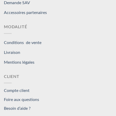
Demande SAV
Accessoires partenaires
MODALITÉ
Conditions de vente
Livraison
Mentions légales
CLIENT
Compte client
Foire aux questions
Besoin d’aide ?