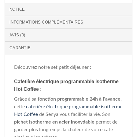
NOTICE
INFORMATIONS COMPLÉMENTAIRES
AVIS (0)
GARANTIE
Découvrez notre set petit déjeuner :
Cafetière électrique programmable isotherme
Hot Coffee :
Grâce à sa
fonction programmable 24h à l’avance
,
cette
cafetière électrique programmable isotherme
Hot Coffee
de Senya vous faciliter la vie. Son
pichet isotherme en acier inoxydable
permet de
garder plus longtemps la chaleur de votre café