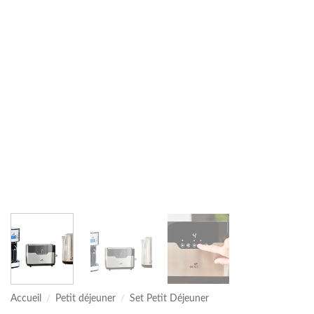
Accueil
/
Petit déjeuner
/
Set Petit Déjeuner