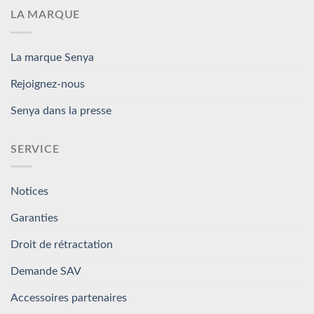
LA MARQUE
La marque Senya
Rejoignez-nous
Senya dans la presse
SERVICE
Notices
Garanties
Droit de rétractation
Demande SAV
Accessoires partenaires