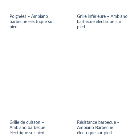
Poignées – Ambiano
Grille inférieure – Ambiano
barbecue électrique sur
barbecue électrique sur
pied
pied
Grille de cuisson –
Résistance barbecue –
Ambiano barbecue
Ambiano Barbecue
électrique sur pied
électrique sur pied