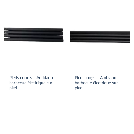
Pieds courts – Ambiano
Pieds longs – Ambiano
barbecue électrique sur
barbecue électrique sur
pied
pied