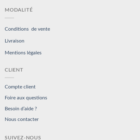
MODALITÉ
Conditions de vente
Livraison
Mentions légales
CLIENT
Compte client
Foire aux questions
Besoin d’aide ?
Nous contacter
SUIVEZ-NOUS