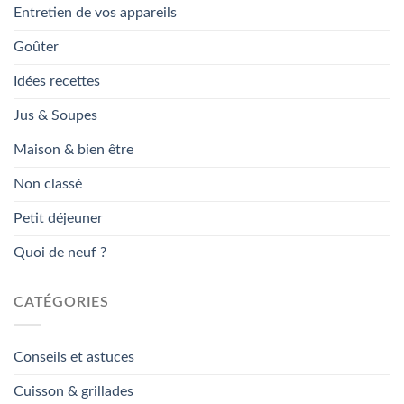
Entretien de vos appareils
Goûter
Idées recettes
Jus & Soupes
Maison & bien être
Non classé
Petit déjeuner
Quoi de neuf ?
CATÉGORIES
Conseils et astuces
Cuisson & grillades