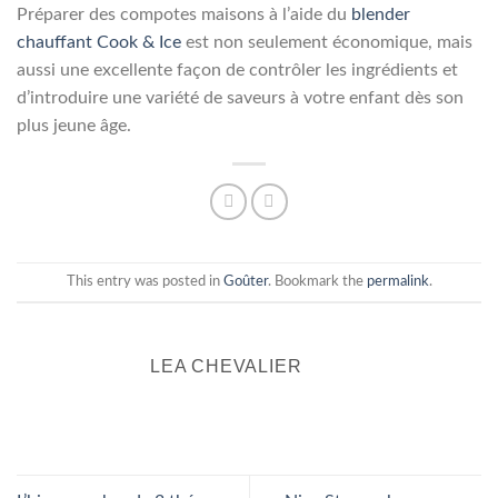
Préparer des compotes maisons à l’aide du
blender
chauffant Cook & Ice
est non seulement économique, mais
aussi une excellente façon de contrôler les ingrédients et
d’introduire une variété de saveurs à votre enfant dès son
plus jeune âge.
This entry was posted in
Goûter
. Bookmark the
permalink
.
LEA CHEVALIER