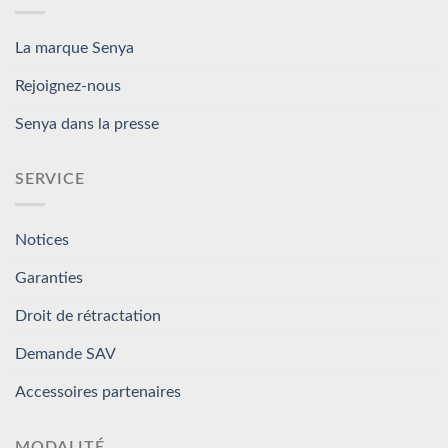
La marque Senya
Rejoignez-nous
Senya dans la presse
SERVICE
Notices
Garanties
Droit de rétractation
Demande SAV
Accessoires partenaires
MODALITÉ