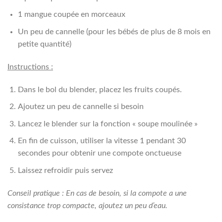
1 mangue coupée en morceaux
Un peu de cannelle (pour les bébés de plus de 8 mois en
petite quantité)
Instructions :
Dans le bol du blender, placez les fruits coupés.
Ajoutez un peu de cannelle si besoin
Lancez le blender sur la fonction « soupe moulinée »
En fin de cuisson, utiliser la vitesse 1 pendant 30
secondes pour obtenir une compote onctueuse
Laissez refroidir puis servez
Conseil pratique : En cas de besoin, si la compote a une
consistance trop compacte, ajoutez un peu d’eau.