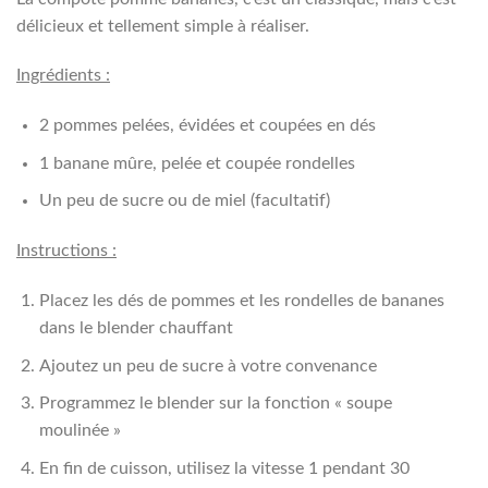
délicieux et tellement simple à réaliser.
Ingrédients :
2 pommes pelées, évidées et coupées en dés
1 banane mûre, pelée et coupée rondelles
Un peu de sucre ou de miel (facultatif)
Instructions :
Placez les dés de pommes et les rondelles de bananes
dans le blender chauffant
Ajoutez un peu de sucre à votre convenance
Programmez le blender sur la fonction « soupe
moulinée »
En fin de cuisson, utilisez la vitesse 1 pendant 30