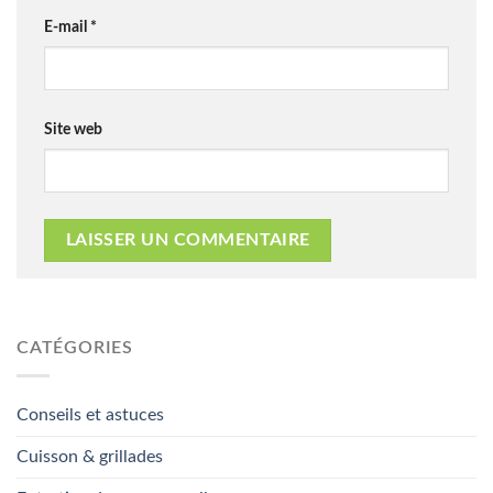
E-mail
*
Site web
CATÉGORIES
Conseils et astuces
Cuisson & grillades