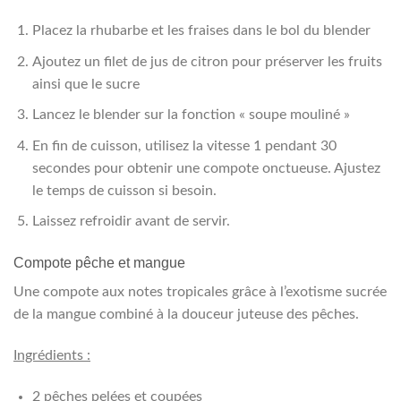
Placez la rhubarbe et les fraises dans le bol du blender
Ajoutez un filet de jus de citron pour préserver les fruits
ainsi que le sucre
Lancez le blender sur la fonction « soupe mouliné »
En fin de cuisson, utilisez la vitesse 1 pendant 30
secondes pour obtenir une compote onctueuse. Ajustez
le temps de cuisson si besoin.
Laissez refroidir avant de servir.
Compote pêche et mangue
Une compote aux notes tropicales grâce à l’exotisme sucrée
de la mangue combiné à la douceur juteuse des pêches.
Ingrédients :
2 pêches pelées et coupées