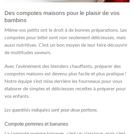
Des compotes maisons pour le plaisir de vos
bambins
Même vos petits ont le droit à de bonnes préparations. Les
compotes pour bébé sont non seulement délicieuses, mais
aussi nutritives. C’est un bon moyen de leur faire découvrir
de multitudes saveurs.
Avec l’avènement des blenders chauffants, préparer des
compotes maisons est devenu plus facile et plus pratique !
Notre équipe s’est mise derrière les fourneaux pour vous
élaborer de simples et délicieuses recettes à préparer pour
vos enfants.
Les quantités indiquées sont pour deux portions
.
Compote pommes et bananes
La compote pomme bananes, c’est un classique, mais c’est