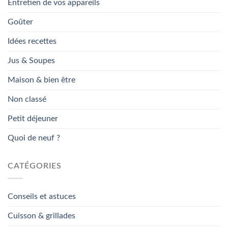
Entretien de vos appareils
Goûter
Idées recettes
Jus & Soupes
Maison & bien être
Non classé
Petit déjeuner
Quoi de neuf ?
CATÉGORIES
Conseils et astuces
Cuisson & grillades