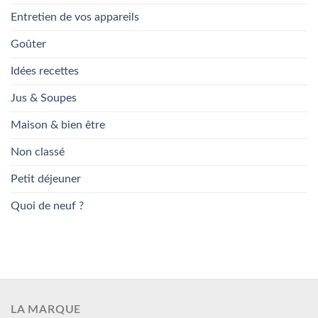
Entretien de vos appareils
Goûter
Idées recettes
Jus & Soupes
Maison & bien être
Non classé
Petit déjeuner
Quoi de neuf ?
LA MARQUE