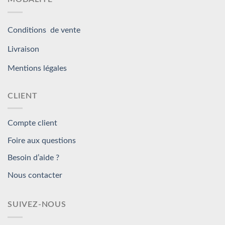
Conditions de vente
Livraison
Mentions légales
CLIENT
Compte client
Foire aux questions
Besoin d’aide ?
Nous contacter
SUIVEZ-NOUS