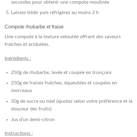
secondes pour obtenir une compote moulinée
Laissez tiédir puis réfrigérez au moins 2 h
Compote rhubarbe et fraise
Une compote à la texture veloutée offrant des saveurs
fraîches et acidulées.
Ingrédients :
250g de rhubarbe, lavée et coupée en tronçons
250g de fraises fraîches, équeutées et coupées en
morceaux
50g de sucre ou miel (ajustez selon votre préférence et la
douceur des fruits)
Jus d’un demi-citron
Instructions :