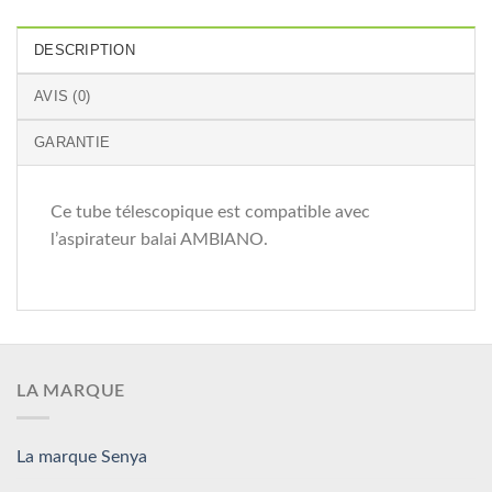
DESCRIPTION
AVIS (0)
GARANTIE
Ce tube télescopique est compatible avec
l’aspirateur balai AMBIANO.
LA MARQUE
La marque Senya