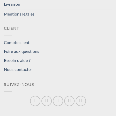
Livraison
Mentions légales
CLIENT
Compte client
Foire aux questions
Besoin d’aide ?
Nous contacter
SUIVEZ-NOUS