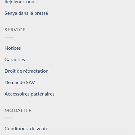
Rejoignez-nous
Senya dans la presse
SERVICE
Notices
Garanties
Droit de rétractation
Demande SAV
Accessoires partenaires
MODALITÉ
Conditions de vente