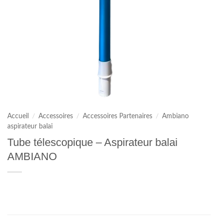
Accueil
/
Accessoires
/
Accessoires Partenaires
/
Ambiano
aspirateur balai
Tube télescopique – Aspirateur balai
AMBIANO