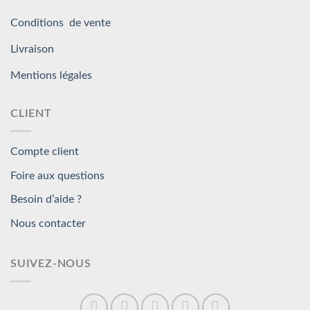
Conditions de vente
Livraison
Mentions légales
CLIENT
Compte client
Foire aux questions
Besoin d’aide ?
Nous contacter
SUIVEZ-NOUS