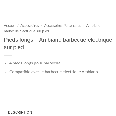
Accueil
/
Accessoires
/
Accessoires Partenaires
/
Ambiano
barbecue électrique sur pied
Pieds longs – Ambiano barbecue électrique
sur pied
4 pieds longs pour barbecue
Compatible avec le barbecue électrique Ambiano
DESCRIPTION