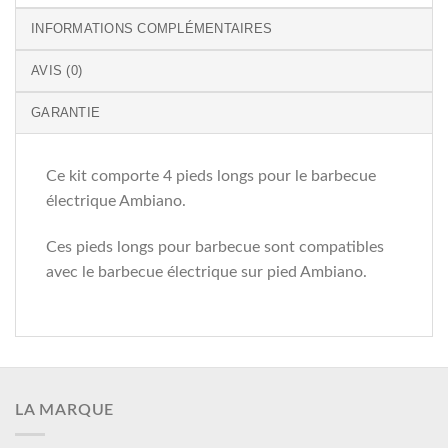
INFORMATIONS COMPLÉMENTAIRES
AVIS (0)
GARANTIE
Ce kit comporte 4 pieds longs pour le barbecue
électrique Ambiano.
Ces pieds longs pour barbecue sont compatibles
avec le barbecue électrique sur pied Ambiano.
LA MARQUE