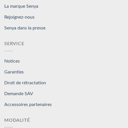
La marque Senya
Rejoignez-nous
Senya dans la presse
SERVICE
Notices
Garanties
Droit de rétractation
Demande SAV
Accessoires partenaires
MODALITÉ