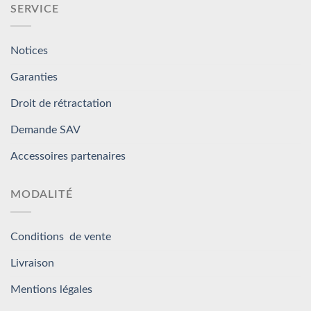
SERVICE
Notices
Garanties
Droit de rétractation
Demande SAV
Accessoires partenaires
MODALITÉ
Conditions de vente
Livraison
Mentions légales