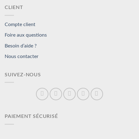
CLIENT
Compte client
Foire aux questions
Besoin d’aide ?
Nous contacter
SUIVEZ-NOUS
PAIEMENT SÉCURISÉ