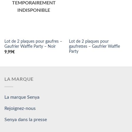
Lot de 2 plaques pour gaufres –
Lot de 2 plaques pour
Gaufrier Waffle Party – Noir
gaufrettes – Gaufrier Waffle
Party
9,99
€
LA MARQUE
La marque Senya
Rejoignez-nous
Senya dans la presse