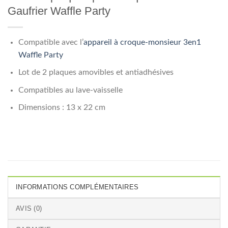
Gaufrier Waffle Party
Compatible avec l’
appareil à croque-monsieur 3en1
Waffle Party
Lot de 2 plaques amovibles et antiadhésives
Compatibles au lave-vaisselle
Dimensions : 13 x 22 cm
INFORMATIONS COMPLÉMENTAIRES
AVIS (0)