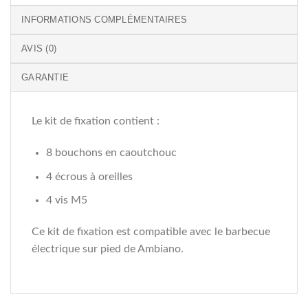
INFORMATIONS COMPLÉMENTAIRES
AVIS (0)
GARANTIE
Le kit de fixation contient :
8 bouchons en caoutchouc
4 écrous à oreilles
4 vis M5
Ce kit de fixation est compatible avec le barbecue
électrique sur pied de Ambiano.