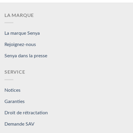
LA MARQUE
La marque Senya
Rejoignez-nous
Senya dans la presse
SERVICE
Notices
Garanties
Droit de rétractation
Demande SAV