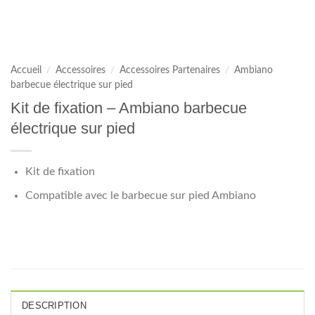
Accueil
/
Accessoires
/
Accessoires Partenaires
/
Ambiano
barbecue électrique sur pied
Kit de fixation – Ambiano barbecue
électrique sur pied
Kit de fixation
Compatible avec le barbecue sur pied Ambiano
DESCRIPTION