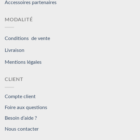
Accessoires partenaires
MODALITÉ
Conditions de vente
Livraison
Mentions légales
CLIENT
Compte client
Foire aux questions
Besoin d’aide ?
Nous contacter