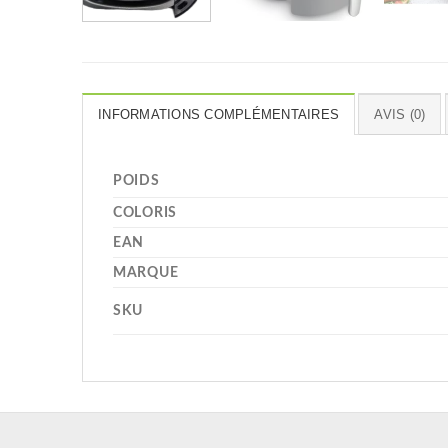
INFORMATIONS COMPLÉMENTAIRES
AVIS (0)
POIDS
COLORIS
EAN
MARQUE
SKU