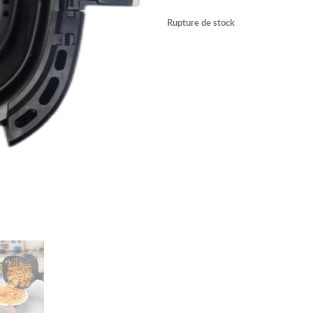
Rupture de stock