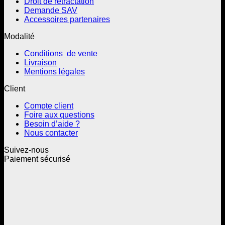
Droit de rétractation
Demande SAV
Accessoires partenaires
Modalité
Conditions de vente
Livraison
Mentions légales
Client
Compte client
Foire aux questions
Besoin d’aide ?
Nous contacter
Suivez-nous
Paiement sécurisé