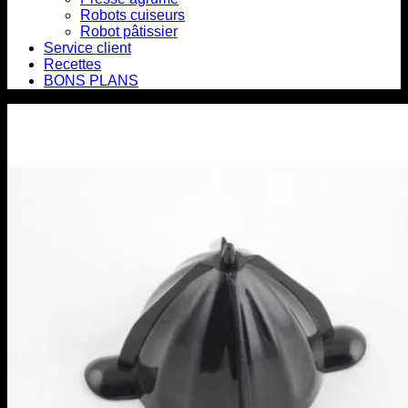
Robots cuiseurs
Robot pâtissier
Service client
Recettes
BONS PLANS