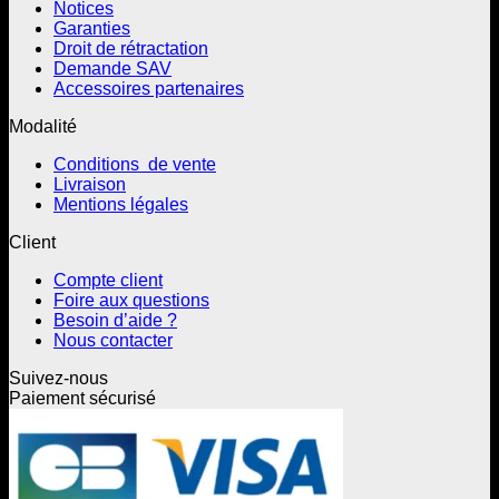
Notices
Garanties
Droit de rétractation
Demande SAV
Accessoires partenaires
Modalité
Conditions de vente
Livraison
Mentions légales
Client
Compte client
Foire aux questions
Besoin d’aide ?
Nous contacter
Suivez-nous
Paiement sécurisé