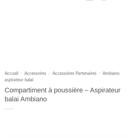
Accueil
/
Accessoires
/
Accessoires Partenaires
/
Ambiano
aspirateur balai
Compartiment à poussière – Aspirateur
balai Ambiano