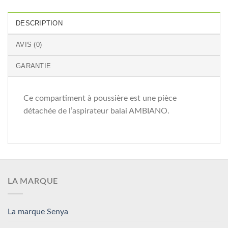
DESCRIPTION
AVIS (0)
GARANTIE
Ce compartiment à poussière est une pièce
détachée de l’aspirateur balai AMBIANO.
LA MARQUE
La marque Senya