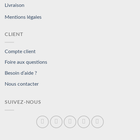
Livraison
Mentions légales
CLIENT
Compte client
Foire aux questions
Besoin d’aide ?
Nous contacter
SUIVEZ-NOUS