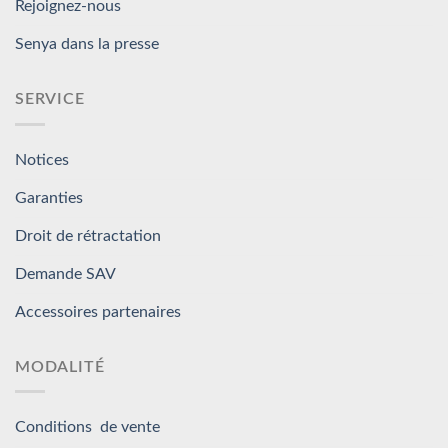
Rejoignez-nous
Senya dans la presse
SERVICE
Notices
Garanties
Droit de rétractation
Demande SAV
Accessoires partenaires
MODALITÉ
Conditions de vente