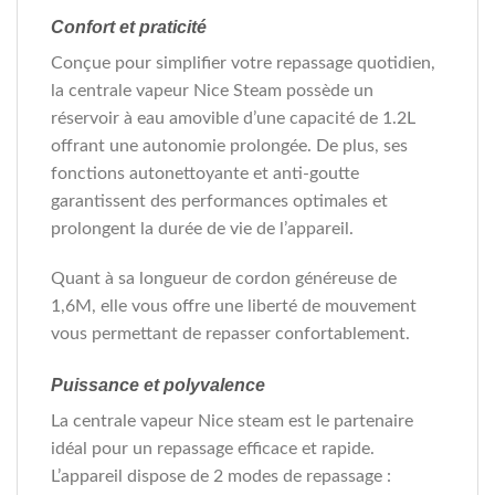
Confort et praticité
Conçue pour simplifier votre repassage quotidien,
la centrale vapeur Nice Steam possède un
réservoir à eau amovible d’une capacité de 1.2L
offrant une autonomie prolongée. De plus, ses
fonctions autonettoyante et anti-goutte
garantissent des performances optimales et
prolongent la durée de vie de l’appareil.
Quant à sa longueur de cordon généreuse de
1,6M, elle vous offre une liberté de mouvement
vous permettant de repasser confortablement.
Puissance et polyvalence
La centrale vapeur Nice steam est le partenaire
idéal pour un repassage efficace et rapide.
L’appareil dispose de 2 modes de repassage :