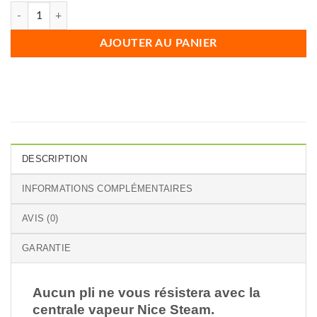
quantité de Centrale Vapeur Nice Steam
AJOUTER AU PANIER
DESCRIPTION
INFORMATIONS COMPLÉMENTAIRES
AVIS (0)
GARANTIE
Aucun pli ne vous résistera avec la
centrale vapeur Nice Steam.