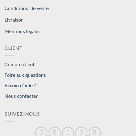
Conditions de vente
Livraison
Mentions légales
CLIENT
Compte client
Foire aux questions
Besoin d’aide ?
Nous contacter
SUIVEZ-NOUS