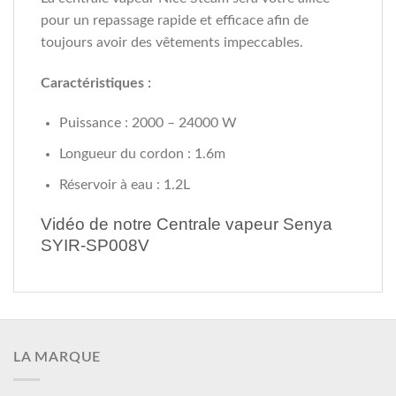
pour un repassage rapide et efficace afin de
toujours avoir des vêtements impeccables.
Caractéristiques :
Puissance : 2000 – 24000 W
Longueur du cordon : 1.6m
Réservoir à eau : 1.2L
Vidéo de notre Centrale vapeur Senya
SYIR-SP008V
LA MARQUE