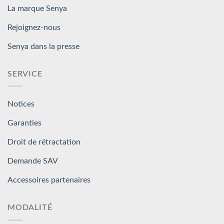
La marque Senya
Rejoignez-nous
Senya dans la presse
SERVICE
Notices
Garanties
Droit de rétractation
Demande SAV
Accessoires partenaires
MODALITÉ