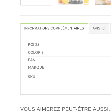
INFORMATIONS COMPLÉMENTAIRES
AVIS (0)
POIDS
COLORIS
EAN
MARQUE
SKU
VOUS AIMEREZ PEUT-ÊTRE AUSSI