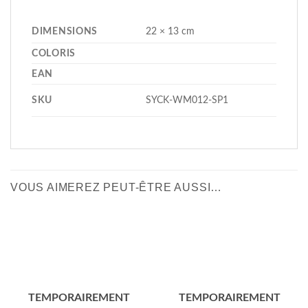
DIMENSIONS
22 × 13 cm
COLORIS
EAN
SKU
SYCK-WM012-SP1
VOUS AIMEREZ PEUT-ÊTRE AUSSI…