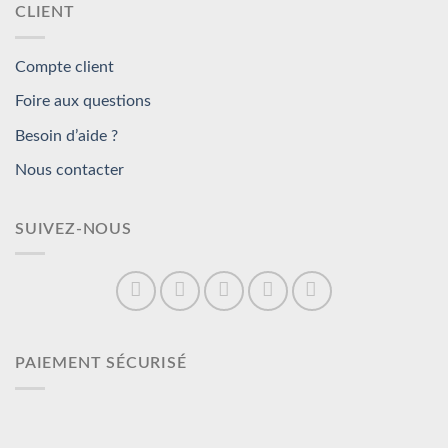
CLIENT
Compte client
Foire aux questions
Besoin d’aide ?
Nous contacter
SUIVEZ-NOUS
PAIEMENT SÉCURISÉ