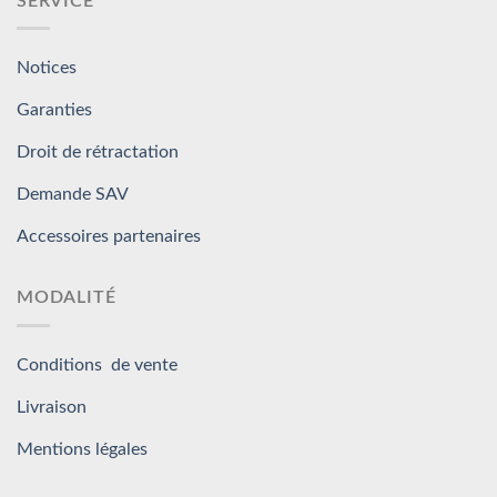
SERVICE
Notices
Garanties
Droit de rétractation
Demande SAV
Accessoires partenaires
MODALITÉ
Conditions de vente
Livraison
Mentions légales