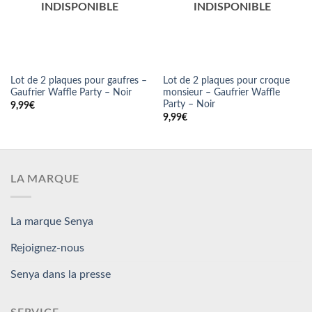
Lot de 2 plaques pour gaufres –
Lot de 2 plaques pour croque
Gaufrier Waffle Party – Noir
monsieur – Gaufrier Waffle
Party – Noir
9,99
€
9,99
€
LA MARQUE
La marque Senya
Rejoignez-nous
Senya dans la presse