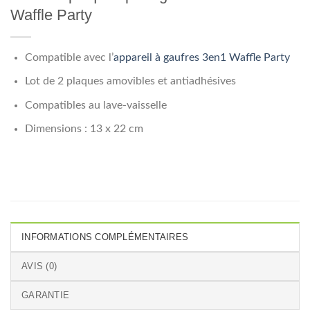
Waffle Party
Compatible avec l’
appareil à gaufres 3en1 Waffle Party
Lot de 2 plaques amovibles et antiadhésives
Compatibles au lave-vaisselle
Dimensions : 13 x 22 cm
INFORMATIONS COMPLÉMENTAIRES
AVIS (0)
GARANTIE