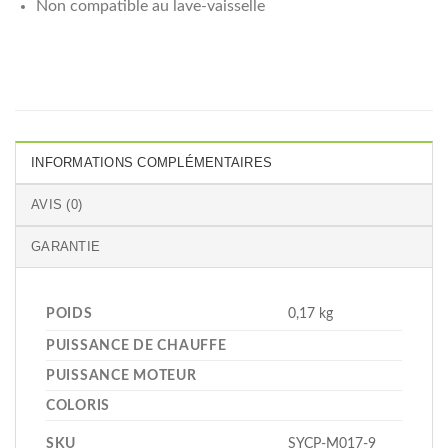
Non compatible au lave-vaisselle
INFORMATIONS COMPLÉMENTAIRES
AVIS (0)
GARANTIE
POIDS
0,17 kg
PUISSANCE DE CHAUFFE
PUISSANCE MOTEUR
COLORIS
SKU
SYCP-M017-9