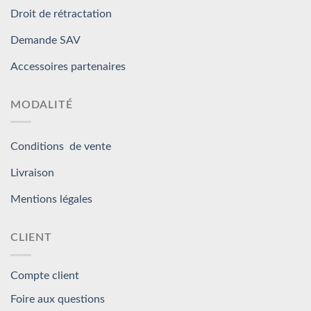
Droit de rétractation
Demande SAV
Accessoires partenaires
MODALITÉ
Conditions de vente
Livraison
Mentions légales
CLIENT
Compte client
Foire aux questions