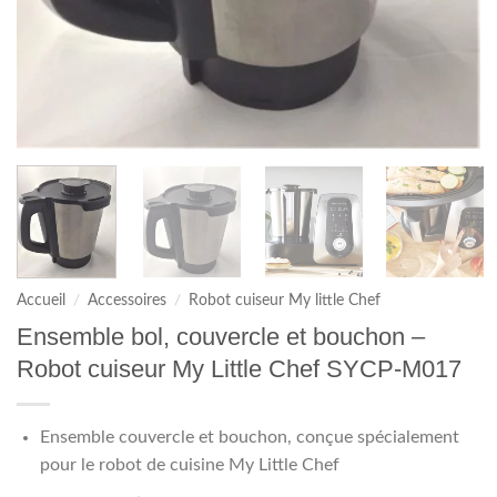
Accueil
/
Accessoires
/
Robot cuiseur My little Chef
Ensemble bol, couvercle et bouchon –
Robot cuiseur My Little Chef SYCP-M017
Ensemble couvercle et bouchon, conçue spécialement
pour le robot de cuisine My Little Chef