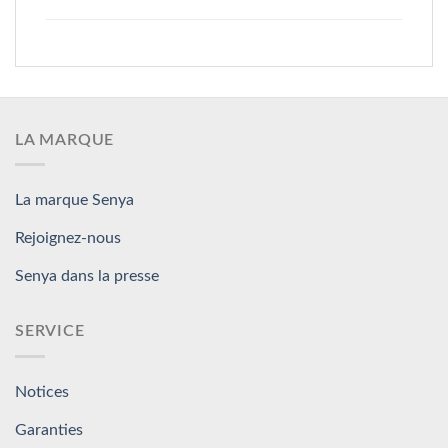
LA MARQUE
La marque Senya
Rejoignez-nous
Senya dans la presse
SERVICE
Notices
Garanties