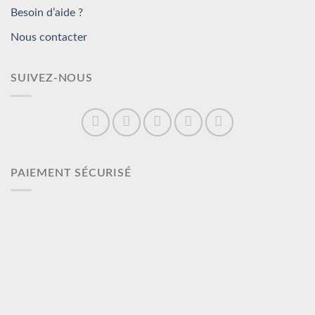
Besoin d’aide ?
Nous contacter
SUIVEZ-NOUS
PAIEMENT SÉCURISÉ